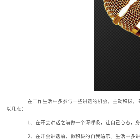
在工作生活中多参与一些讲话的机会，主动积极，有
以几点：
1、在开会讲话之前做一个深呼吸，让自己心态，身
2、在开会讲话前，做积极的自我暗示。生活中多讲比