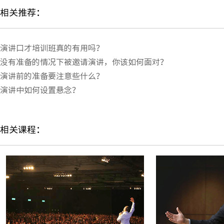
相关推荐：
演讲口才培训班真的有用吗？
没有准备的情况下被邀请演讲，你该如何面对？
演讲前的准备要注意些什么？
演讲中如何设置悬念？
相关课程：