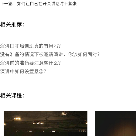
下一篇：
如何让自己在开会讲话时不紧张
相关推荐：
演讲口才培训班真的有用吗？
没有准备的情况下被邀请演讲，你该如何面对？
演讲前的准备要注意些什么？
演讲中如何设置悬念？
相关课程：