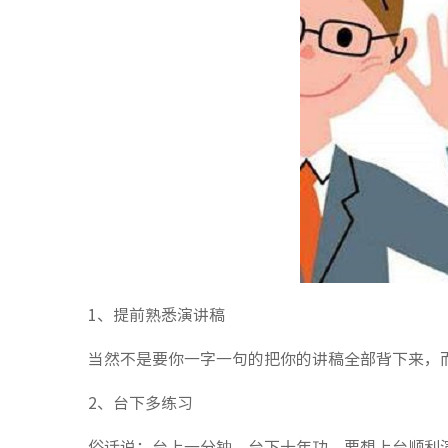
1、提前熟悉演讲稿
当然不是要你一字一句的把你的讲稿全部背下来，而
2、台下多练习
俗话说：台上一分钟，台下十年功。要想上台顺利演