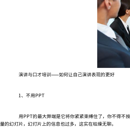
演讲与口才培训——如何让自己演讲表现的更好
1、不用PPT
用PPT的最大弊端是它将你紧紧束缚住了，你不得不按
量的幻灯片，幻灯片上的信息也过多，这实在枯燥无聊。