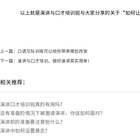
以上就是演讲与口才培训班与大家分享的关于“如何让
上一篇：
口语交际训练可以给你带来哪些改变
下一篇：
演讲与口才培训，做好演讲其实简单！
相关推荐：
演讲口才培训班真的有用吗？
没有准备的情况下被邀请演讲，你该如何面对？
演讲前的准备要注意些什么？
演讲中如何设置悬念？