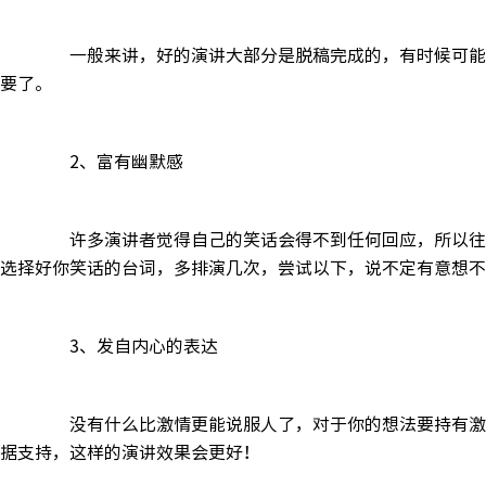
一般来讲，好的演讲大部分是脱稿完成的，有时候可能还
要了。
2、富有幽默感
许多演讲者觉得自己的笑话会得不到任何回应，所以往往
选择好你笑话的台词，多排演几次，尝试以下，说不定有意想不
3、发自内心的表达
没有什么比激情更能说服人了，对于你的想法要持有激情
据支持，这样的演讲效果会更好！