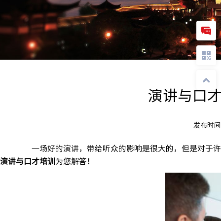
演讲与口
发布时间
一场好的演讲，带给听众的影响是很大的，但是对于许多
演讲与口才培训
为您解答！