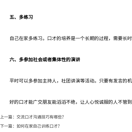
五、多练习
自己在家多练习。口才的培养是一个长期的过程，需要长时
六、多参加社会或者集体性的演讲
平时可以多参加主持人，社团讲演等活动。只要有发言的机
好的口才能广交朋友能滔滔不绝，让人心悦诚服的人不管到
上一篇：
交流口才沟通技巧有哪些？
下一篇：
如何在家自己训练口才？