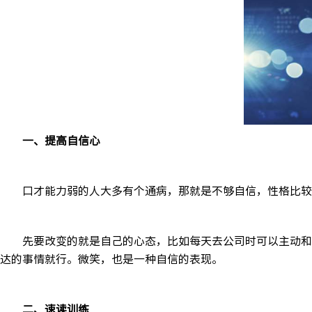
一、提高自信心
口才能力弱的人大多有个通病，那就是不够自信，性格比较
先要改变的就是自己的心态，比如每天去公司时可以主动和
达的事情就行。微笑，也是一种自信的表现。
二、速读训练