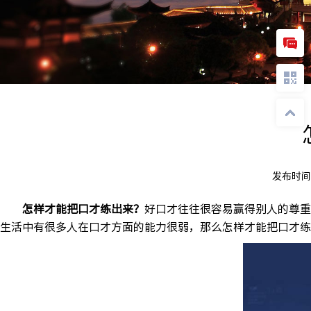
发布时间
怎样才能把口才练出来？
好口才往往很容易赢得别人的尊重
生活中有很多人在口才方面的能力很弱，那么怎样才能把口才练