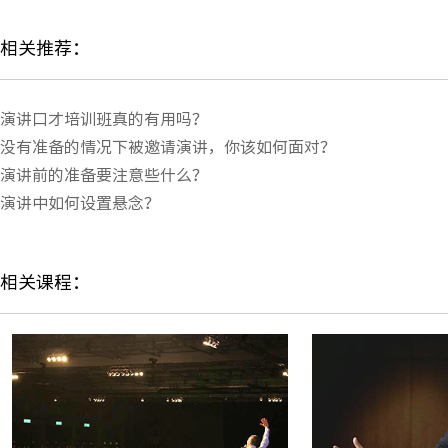
相关推荐：
演讲口才培训班真的有用吗？
没有准备的情况下被邀请演讲，你该如何面对？
演讲前的准备要注意些什么？
演讲中如何设置悬念？
相关课程：