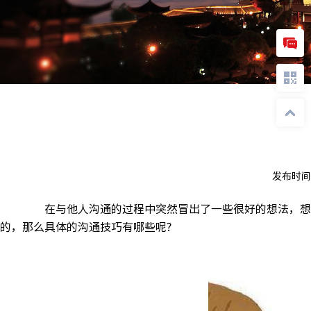
发布时间
在与他人沟通的过程中突然冒出了一些很好的想法，想和
的，那么具体的沟通技巧有哪些呢?