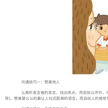
沟通技巧一：赞美他人
认真听发言者的发言，找出亮点，然后加以评价。评价的
导)。赞美是公认的最让人拉近距离的语言，而且给人的感觉